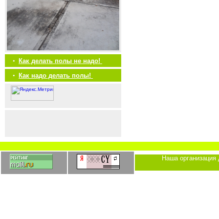
•
Как делать полы не надо!
•
Как надо делать полы!
Наша организация 