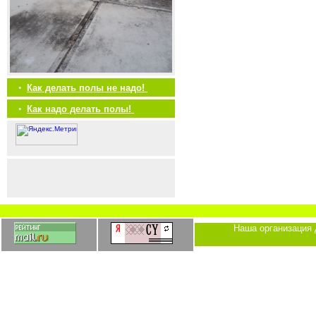
•
Как делать полы не надо!
•
Как надо делать полы!
Наша организация 