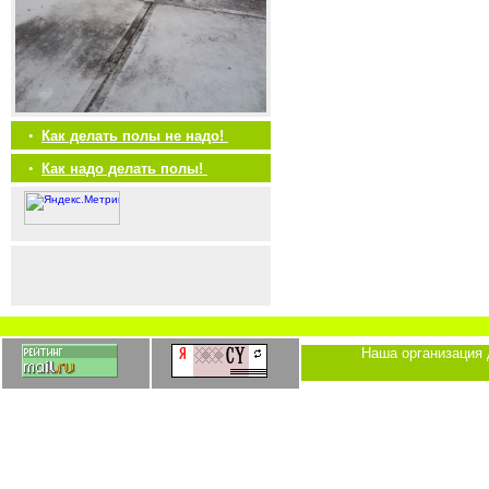
•
Как делать полы не надо!
•
Как надо делать полы!
Наша организация 