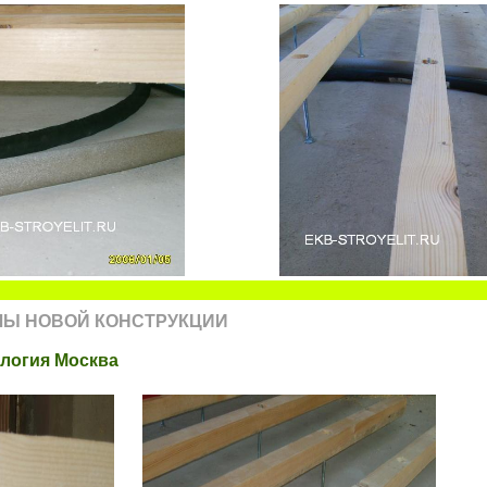
ЛЫ НОВОЙ КОНСТРУКЦИИ
ология Москва