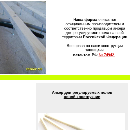
Наша фирма
считается
официальным производителем и
соответственно продавцом анкера
для регулируемого пола на всей
территории
Российской Федерации
Все права на наши конструкции
защищены
патентом РФ
№ 74942
Анкер для регулируемых полов
новой конструкции