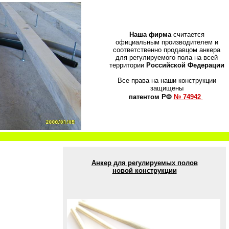
Наша фирма
считается
официальным производителем и
соответственно продавцом анкера
для регулируемого пола на всей
территории
Российской Федерации
Все права на наши конструкции
защищены
патентом РФ
№ 74942
Анкер для регулируемых полов
новой конструкции