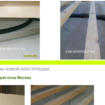
ЛЫ НОВОЙ КОНСТРУКЦИИ
 для пола Москва