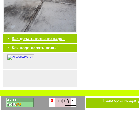
•
Как делать полы не надо!
•
Как надо делать полы!
Наша организация 