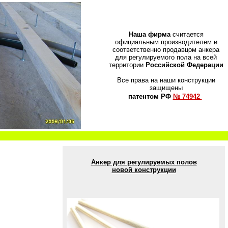
Наша фирма
считается
официальным производителем и
соответственно продавцом анкера
для регулируемого пола на всей
территории
Российской Федерации
Все права на наши конструкции
защищены
патентом РФ
№ 74942
Анкер для регулируемых полов
новой конструкции