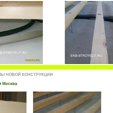
ЛЫ НОВОЙ КОНСТРУКЦИИ
м Москва