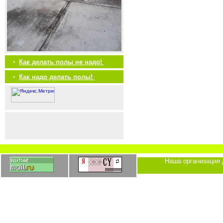
•
Как делать полы не надо!
•
Как надо делать полы!
Наша организация 