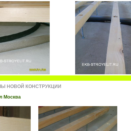
ЛЫ НОВОЙ КОНСТРУКЦИИ
л Москва