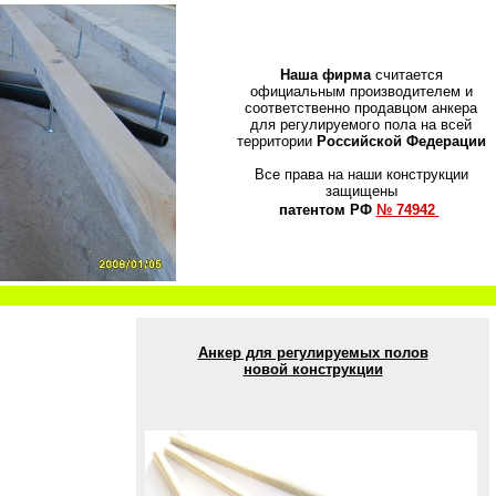
Наша фирма
считается
официальным производителем и
соответственно продавцом анкера
для регулируемого пола на всей
территории
Российской Федерации
Все права на наши конструкции
защищены
патентом РФ
№ 74942
Анкер для регулируемых полов
новой конструкции