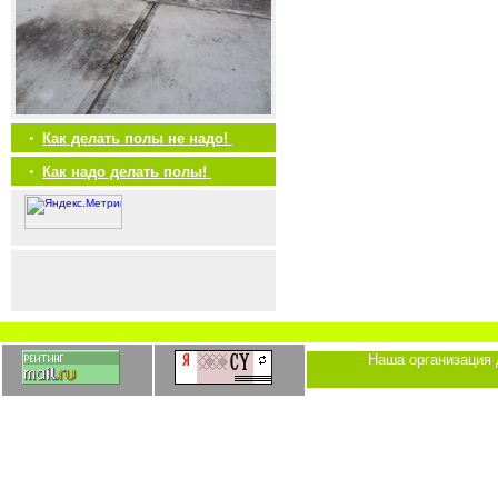
•
Как делать полы не надо!
•
Как надо делать полы!
Наша организация 