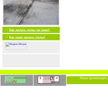
•
Как делать полы не надо!
•
Как надо делать полы!
Наша организация 