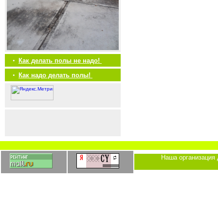
•
Как делать полы не надо!
•
Как надо делать полы!
Наша организация 