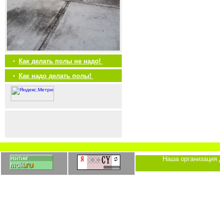
•
Как делать полы не надо!
•
Как надо делать полы!
Наша организация 