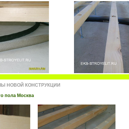
ЛЫ НОВОЙ КОНСТРУКЦИИ
го пола Москва