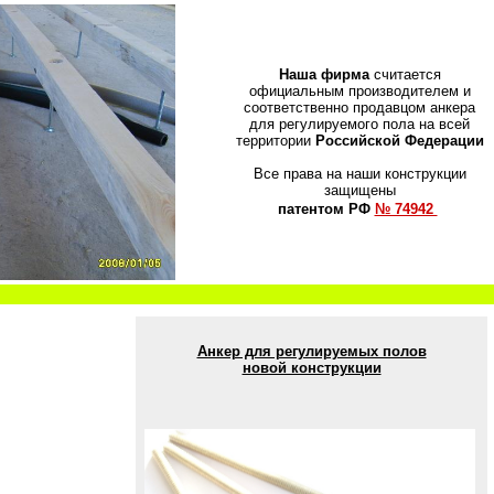
Наша фирма
считается
официальным производителем и
соответственно продавцом анкера
для регулируемого пола на всей
территории
Российской Федерации
Все права на наши конструкции
защищены
патентом РФ
№ 74942
Анкер для регулируемых полов
новой конструкции