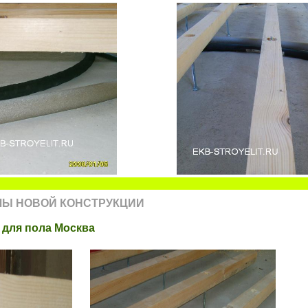
ЛЫ НОВОЙ КОНСТРУКЦИИ
 для пола Москва