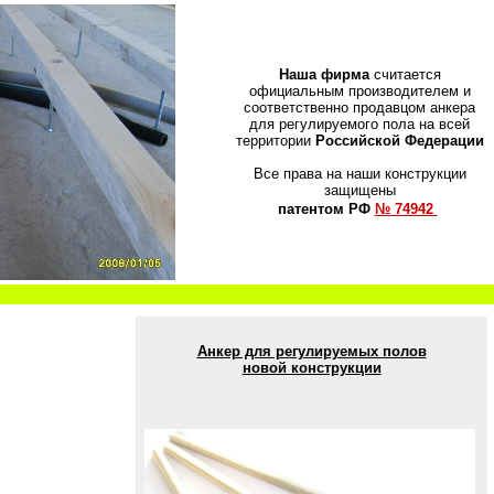
Наша фирма
считается
официальным производителем и
соответственно продавцом анкера
для регулируемого пола на всей
территории
Российской Федерации
Все права на наши конструкции
защищены
патентом РФ
№ 74942
Анкер для регулируемых полов
новой конструкции