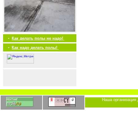
•
Как делать полы не надо!
•
Как надо делать полы!
Наша организация 