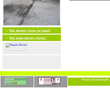
•
Как делать полы не надо!
•
Как надо делать полы!
Наша организация 