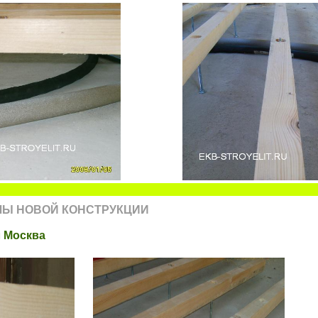
ЛЫ НОВОЙ КОНСТРУКЦИИ
л Москва