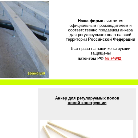
Наша фирма
считается
официальным производителем и
соответственно продавцом анкера
для регулируемого пола на всей
территории
Российской Федерации
Все права на наши конструкции
защищены
патентом РФ
№ 74942
Анкер для регулируемых полов
новой конструкции