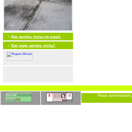
•
Как делать полы не надо!
•
Как надо делать полы!
Наша организация 